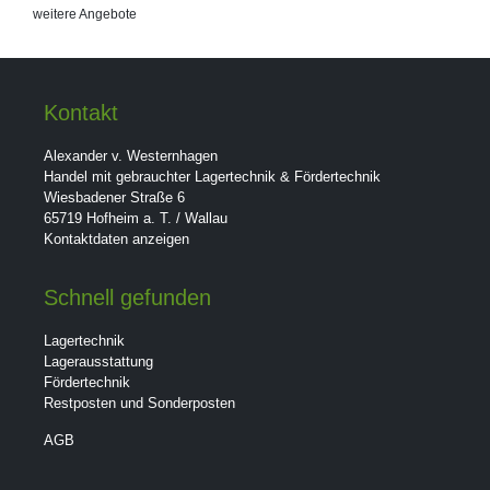
weitere Angebote
Kontakt
Alexander v. Westernhagen
Handel mit gebrauchter Lagertechnik & Fördertechnik
Wiesbadener Straße 6
65719 Hofheim a. T. / Wallau
Kontaktdaten anzeigen
Schnell gefunden
Lagertechnik
Lagerausstattung
Fördertechnik
Restposten und Sonderposten
AGB