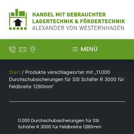
MENÜ
Start
/ Produkte verschlagwortet mit „11.000
Durchschubsicherungen für SSI Schäfer R 3000 für
Feldbreite 1280mm“
11.000 Durchschubsicherungen für SSI
Schäfer R 3000 für Feldbreite 1280mm