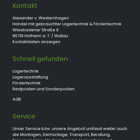
Kontakt
Alexander v. Westernhagen
Handel mit gebrauchter Lagertechnik & Fördertechnik
Wiesbadener Straße 6
65719 Hofheim a. T. / Wallau
Kontaktdaten anzeigen
Schnell gefunden
Lagertechnik
Lagerausstattung
Fördertechnik
Restposten und Sonderposten
AGB
Service
Unser Service bzw. unsere Angebot umfasst weiter auch
die Montagen, Demontage, Transport, Beratung,