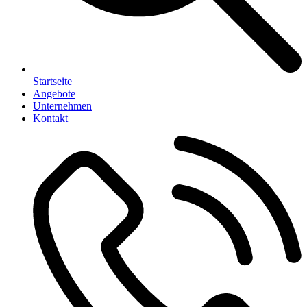
Startseite
Angebote
Unternehmen
Kontakt