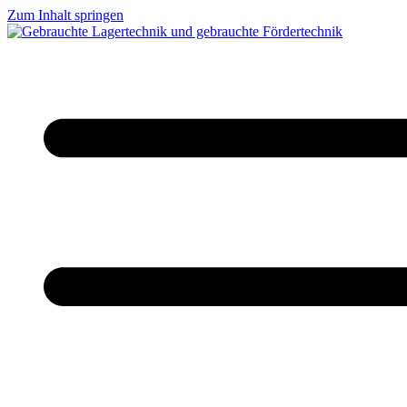
Zum Inhalt springen