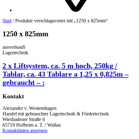
Start
/ Produkte verschlagwortet mit „1250 x 825mm“
1250 x 825mm
ausverkauft
Lagertechnik
2 x Liftsystem, ca. 5 m hoch, 250kg /
Tablar, ca. 43 Tablare a 1,25 x 0,825m –
gebraucht – :
Kontakt
Alexander v. Westernhagen
Handel mit gebrauchter Lagertechnik & Fördertechnik
Wiesbadener Straße 6
65719 Hofheim a. T. / Wallau
Kontaktdaten anzeigen