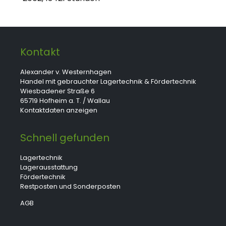
Kontakt
Alexander v. Westernhagen
Handel mit gebrauchter Lagertechnik & Fördertechnik
Wiesbadener Straße 6
65719 Hofheim a. T. / Wallau
Kontaktdaten anzeigen
Schnell gefunden
Lagertechnik
Lagerausstattung
Fördertechnik
Restposten und Sonderposten
AGB