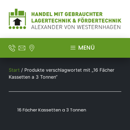
MENÜ
Start
/ Produkte verschlagwortet mit „16 Fächer
Kassetten a 3 Tonnen“
16 Fächer Kassetten a 3 Tonnen