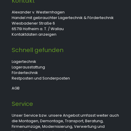
Kontakt
Alexander v. Westernhagen
Handel mit gebrauchter Lagertechnik & Fördertechnik
Wiesbadener Straße 6
65719 Hofheim a. T. / Wallau
Kontaktdaten anzeigen
Schnell gefunden
Lagertechnik
Lagerausstattung
Fördertechnik
Restposten und Sonderposten
AGB
Service
Unser Service bzw. unsere Angebot umfasst weiter auch
die Montagen, Demontage, Transport, Beratung,
Firmenumzüge, Modernisierung, Verwertung und