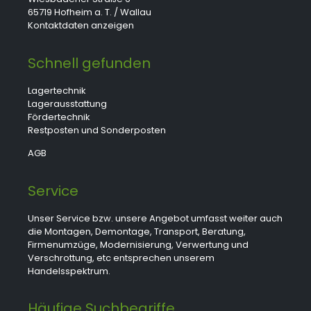
65719 Hofheim a. T. / Wallau
Kontaktdaten anzeigen
Schnell gefunden
Lagertechnik
Lagerausstattung
Fördertechnik
Restposten und Sonderposten
AGB
Service
Unser Service bzw. unsere Angebot umfasst weiter auch
die Montagen, Demontage, Transport, Beratung,
Firmenumzüge, Modernisierung, Verwertung und
Verschrottung, etc entsprechen unserem
Handelsspektrum.
Häufige Suchbegriffe