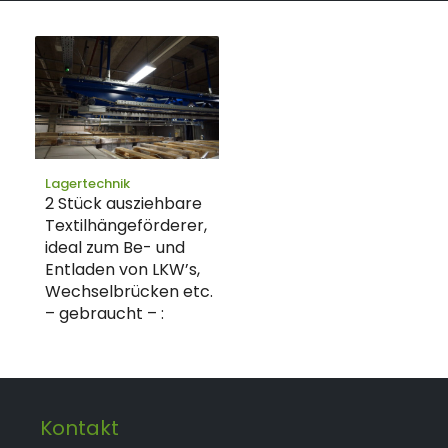
Lagertechnik
2 Stück ausziehbare
Textilhängeförderer,
ideal zum Be- und
Entladen von LKW’s,
Wechselbrücken etc.
– gebraucht – :
Kontakt