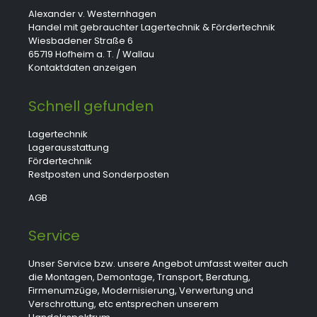
Alexander v. Westernhagen
Handel mit gebrauchter Lagertechnik & Fördertechnik
Wiesbadener Straße 6
65719 Hofheim a. T. / Wallau
Kontaktdaten anzeigen
Schnell gefunden
Lagertechnik
Lagerausstattung
Fördertechnik
Restposten und Sonderposten
AGB
Service
Unser Service bzw. unsere Angebot umfasst weiter auch
die Montagen, Demontage, Transport, Beratung,
Firmenumzüge, Modernisierung, Verwertung und
Verschrottung, etc entsprechen unserem