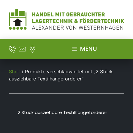
MENÜ
Start
/ Produkte verschlagwortet mit „2 Stück
ausziehbare Textilhängeförderer“
2 Stück ausziehbare Textilhängeförderer