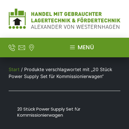
MENÜ
Start
/ Produkte verschlagwortet mit „20 Stück
Power Supply Set für Kommissionierwagen“
20 Stück Power Supply Set für
Kommissionierwagen