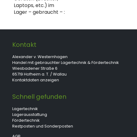
Laptops, etc.) im
Lager – gebraucht – :
Kontakt
Alexander v. Westernhagen
Handel mit gebrauchter Lagertechnik & Fördertechnik
Wiesbadener Straße 6
65719 Hofheim a. T. / Wallau
Kontaktdaten anzeigen
Schnell gefunden
Lagertechnik
Lagerausstattung
Fördertechnik
Restposten und Sonderposten
AGB