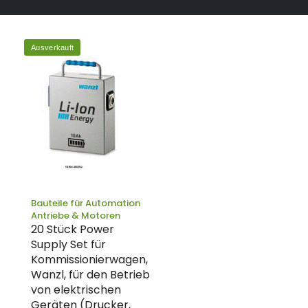
Ausverkauft
Bauteile für Automation
Antriebe & Motoren
20 Stück Power
Supply Set für
Kommissionierwagen,
Wanzl, für den Betrieb
von elektrischen
Geräten (Drucker,