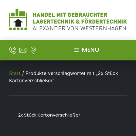
MENÜ
Start
/ Produkte verschlagwortet mit „2x Stück
Kartonverschließer“
2x Stück Kartonverschließer