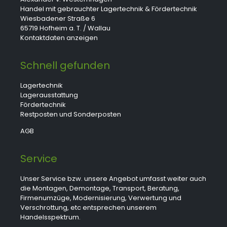
Handel mit gebrauchter Lagertechnik & Fördertechnik
Wiesbadener Straße 6
65719 Hofheim a. T. / Wallau
Kontaktdaten anzeigen
Schnell gefunden
Lagertechnik
Lagerausstattung
Fördertechnik
Restposten und Sonderposten
AGB
Service
Unser Service bzw. unsere Angebot umfasst weiter auch
die Montagen, Demontage, Transport, Beratung,
Firmenumzüge, Modernisierung, Verwertung und
Verschrottung, etc entsprechen unserem
Handelsspektrum.