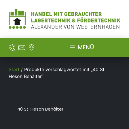
MENÜ
Start
/ Produkte verschlagwortet mit „40 St.
Heson Behälter“
40 St. Heson Behälter