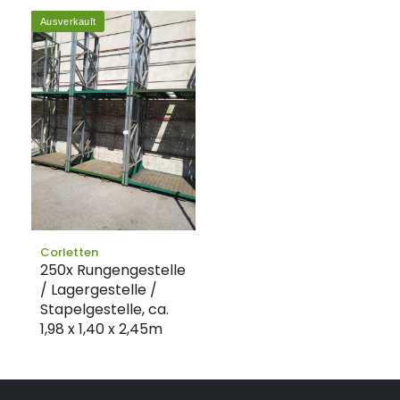
Ausverkauft
Corletten
250x Rungengestelle
/ Lagergestelle /
Stapelgestelle, ca.
1,98 x 1,40 x 2,45m