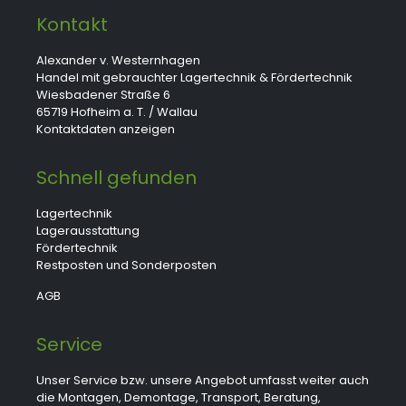
Kontakt
Alexander v. Westernhagen
Handel mit gebrauchter Lagertechnik & Fördertechnik
Wiesbadener Straße 6
65719 Hofheim a. T. / Wallau
Kontaktdaten anzeigen
Schnell gefunden
Lagertechnik
Lagerausstattung
Fördertechnik
Restposten und Sonderposten
AGB
Service
Unser Service bzw. unsere Angebot umfasst weiter auch
die Montagen, Demontage, Transport, Beratung,