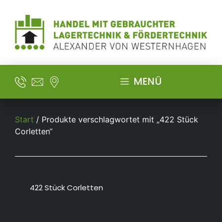
MENÜ
Start
/ Produkte verschlagwortet mit „422 Stück
Corletten“
422 Stück Corletten