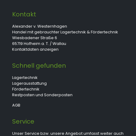
Kontakt
Alexander v. Westernhagen
Handel mit gebrauchter Lagertechnik & Fördertechnik
Wiesbadener Straße 6
65719 Hofheim a. T. / Wallau
Kontaktdaten anzeigen
Schnell gefunden
Lagertechnik
Lagerausstattung
Fördertechnik
Restposten und Sonderposten
AGB
Service
Unser Service bzw. unsere Angebot umfasst weiter auch