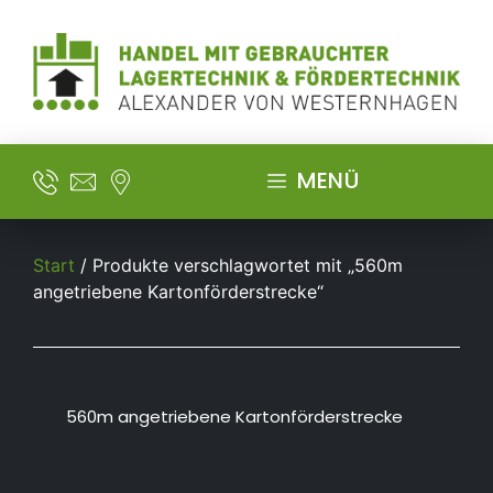
MENÜ
Start
/ Produkte verschlagwortet mit „560m
angetriebene Kartonförderstrecke“
560m angetriebene Kartonförderstrecke