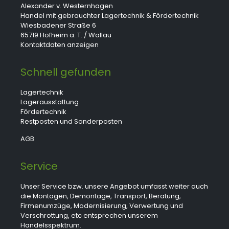
Alexander v. Westernhagen
Handel mit gebrauchter Lagertechnik & Fördertechnik
Wiesbadener Straße 6
65719 Hofheim a. T. / Wallau
Kontaktdaten anzeigen
Schnell gefunden
Lagertechnik
Lagerausstattung
Fördertechnik
Restposten und Sonderposten
AGB
Service
Unser Service bzw. unsere Angebot umfasst weiter auch
die Montagen, Demontage, Transport, Beratung,
Firmenumzüge, Modernisierung, Verwertung und
Verschrottung, etc entsprechen unserem
Handelsspektrum.