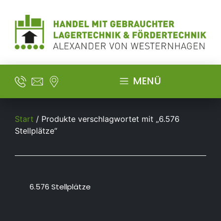
MENÜ
Start
/ Produkte verschlagwortet mit „6.576
Stellplätze“
6.576 Stellplätze