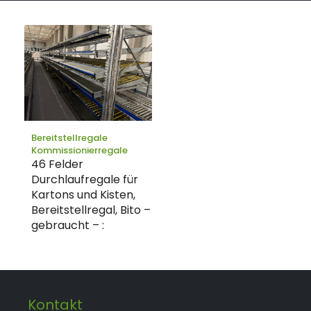
Bereitstellregale
Kommissionierregale
46 Felder
Durchlaufregale für
Kartons und Kisten,
Bereitstellregal, Bito –
gebraucht – :
Kontakt