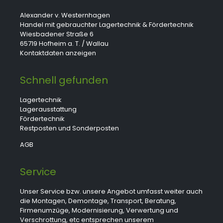
Alexander v. Westernhagen
Handel mit gebrauchter Lagertechnik & Fördertechnik
Wiesbadener Straße 6
65719 Hofheim a. T. / Wallau
Kontaktdaten anzeigen
Schnell gefunden
Lagertechnik
Lagerausstattung
Fördertechnik
Restposten und Sonderposten
AGB
Service
Unser Service bzw. unsere Angebot umfasst weiter auch
die Montagen, Demontage, Transport, Beratung,
Firmenumzüge, Modernisierung, Verwertung und
Verschrottung, etc entsprechen unserem