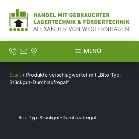
MENÜ
Start
/ Produkte verschlagwortet mit „Bito Typ:
Stückgut-Durchlaufregal“
Bito Typ: Stückgut-Durchlaufregal