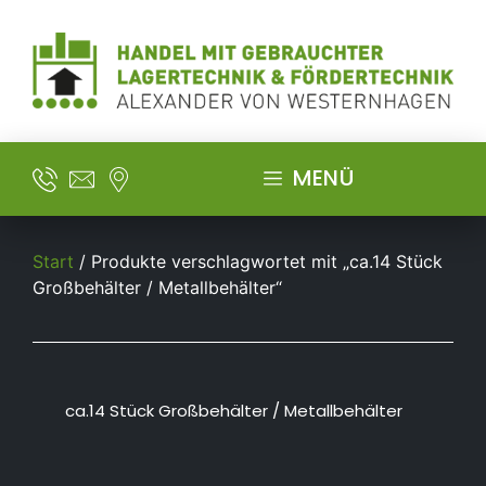
MENÜ
Start
/ Produkte verschlagwortet mit „ca.14 Stück
Großbehälter / Metallbehälter“
ca.14 Stück Großbehälter / Metallbehälter