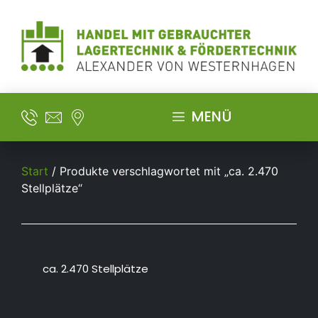
MENÜ
Start
/ Produkte verschlagwortet mit „ca. 2.470
Stellplätze“
ca. 2.470 Stellplätze