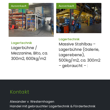
Ausverkauft
Ausverkauft
Lagertechnik
Lagertechnik
Massive Stahlbau –
Lagerbühne /
Lagerbühne (Galerie,
Mezzanine, Bito, ca.
Lagerebene),
300m2, 600kg/m2
500kg/m2, ca. 300m2
– gebraucht – :
Kontakt
Alexander v. Westernhagen
Handel mit gebrauchter Lagertechnik & Fördertechnik