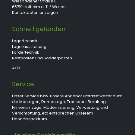
Wiesbadener Straße 6
65719 Hofheim a. T. / Wallau
Kontaktdaten anzeigen
Schnell gefunden
Lagertechnik
Lagerausstattung
Fördertechnik
Restposten und Sonderposten
AGB
Service
Unser Service bzw. unsere Angebot umfasst weiter auch
die Montagen, Demontage, Transport, Beratung,
Firmenumzüge, Modernisierung, Verwertung und
Verschrottung, etc entsprechen unserem
Handelsspektrum.