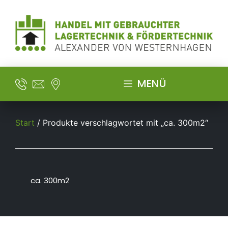
MENÜ
Start
/ Produkte verschlagwortet mit „ca. 300m2“
ca. 300m2