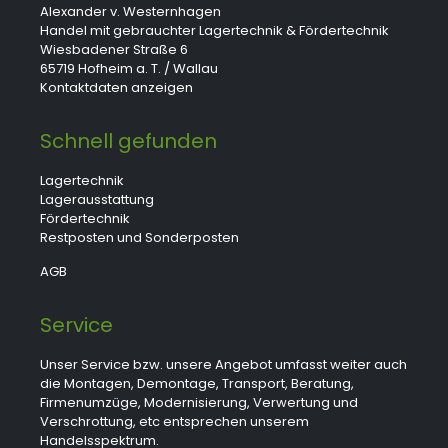
Alexander v. Westernhagen
Handel mit gebrauchter Lagertechnik & Fördertechnik
Wiesbadener Straße 6
65719 Hofheim a. T. / Wallau
Kontaktdaten anzeigen
Schnell gefunden
Lagertechnik
Lagerausstattung
Fördertechnik
Restposten und Sonderposten
AGB
Service
Unser Service bzw. unsere Angebot umfasst weiter auch
die Montagen, Demontage, Transport, Beratung,
Firmenumzüge, Modernisierung, Verwertung und
Verschrottung, etc entsprechen unserem
Handelsspektrum.