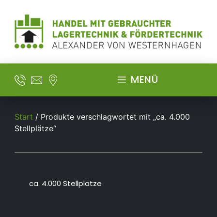
MENÜ
Start
/ Produkte verschlagwortet mit „ca. 4.000
Stellplätze“
ca. 4.000 Stellplätze