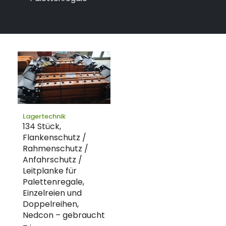
Lagertechnik
134 Stück,
Flankenschutz /
Rahmenschutz /
Anfahrschutz /
Leitplanke für
Palettenregale,
Einzelreien und
Doppelreihen,
Nedcon – gebraucht