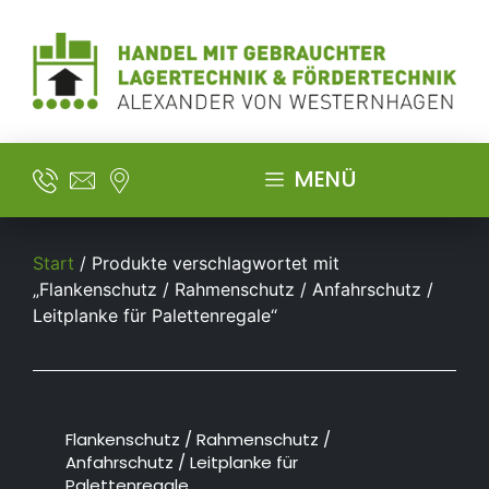
MENÜ
Start
/ Produkte verschlagwortet mit
„Flankenschutz / Rahmenschutz / Anfahrschutz /
Leitplanke für Palettenregale“
Flankenschutz / Rahmenschutz /
Anfahrschutz / Leitplanke für
Palettenregale