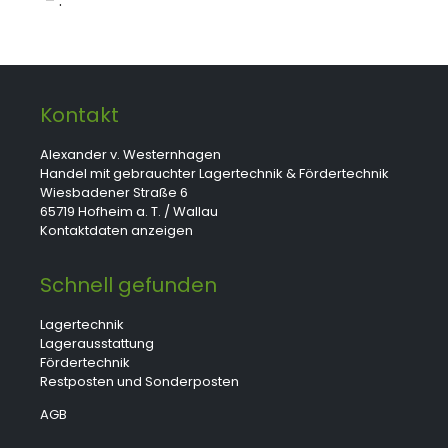
– :
Kontakt
Alexander v. Westernhagen
Handel mit gebrauchter Lagertechnik & Fördertechnik
Wiesbadener Straße 6
65719 Hofheim a. T. / Wallau
Kontaktdaten anzeigen
Schnell gefunden
Lagertechnik
Lagerausstattung
Fördertechnik
Restposten und Sonderposten
AGB