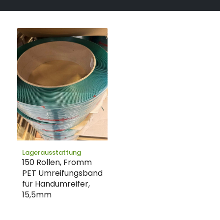
Lagerausstattung
150 Rollen, Fromm
PET Umreifungsband
für Handumreifer,
15,5mm