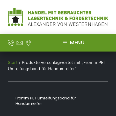
MENÜ
Start
/ Produkte verschlagwortet mit „Fromm PET
Umreifungsband für Handumreifer“
Fromm PET Umreifungsband für
Handumreifer