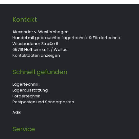
Kontakt
Alexander v. Westernhagen
Handel mit gebrauchter Lagertechnik & Fördertechnik
Wiesbadener Straße 6
65719 Hofheim a. T. / Wallau
Kontaktdaten anzeigen
Schnell gefunden
Lagertechnik
Lagerausstattung
Fördertechnik
Restposten und Sonderposten
AGB
Service