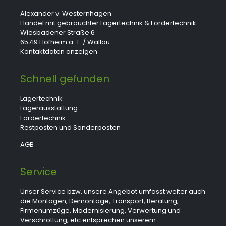
Alexander v. Westernhagen
Handel mit gebrauchter Lagertechnik & Fördertechnik
Wiesbadener Straße 6
65719 Hofheim a. T. / Wallau
Kontaktdaten anzeigen
Schnell gefunden
Lagertechnik
Lagerausstattung
Fördertechnik
Restposten und Sonderposten
AGB
Service
Unser Service bzw. unsere Angebot umfasst weiter auch
die Montagen, Demontage, Transport, Beratung,
Firmenumzüge, Modernisierung, Verwertung und
Verschrottung, etc entsprechen unserem