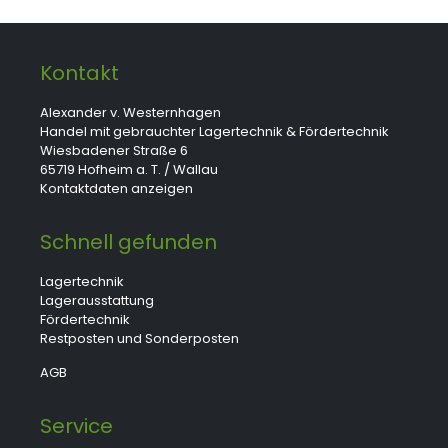
Kontakt
Alexander v. Westernhagen
Handel mit gebrauchter Lagertechnik & Fördertechnik
Wiesbadener Straße 6
65719 Hofheim a. T. / Wallau
Kontaktdaten anzeigen
Schnell gefunden
Lagertechnik
Lagerausstattung
Fördertechnik
Restposten und Sonderposten
AGB
Service