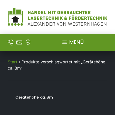
MENÜ
Start
/ Produkte verschlagwortet mit „Gerätehöhe
ca. 8m“
Gerätehöhe ca. 8m