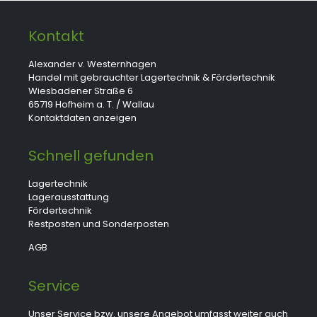
Kontakt
Alexander v. Westernhagen
Handel mit gebrauchter Lagertechnik & Fördertechnik
Wiesbadener Straße 6
65719 Hofheim a. T. / Wallau
Kontaktdaten anzeigen
Schnell gefunden
Lagertechnik
Lagerausstattung
Fördertechnik
Restposten und Sonderposten
AGB
Service
Unser Service bzw. unsere Angebot umfasst weiter auch