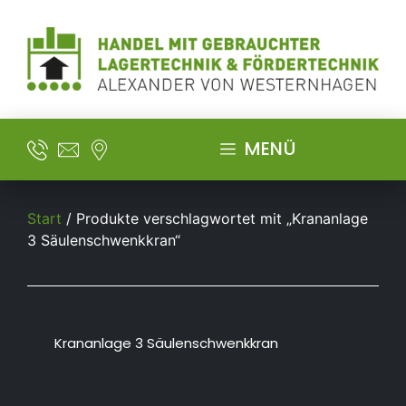
MENÜ
Start
/ Produkte verschlagwortet mit „Krananlage
3 Säulenschwenkkran“
Krananlage 3 Säulenschwenkkran