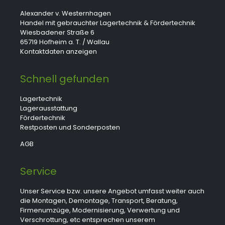
Alexander v. Westernhagen
Handel mit gebrauchter Lagertechnik & Fördertechnik
Wiesbadener Straße 6
65719 Hofheim a. T. / Wallau
Kontaktdaten anzeigen
Schnell gefunden
Lagertechnik
Lagerausstattung
Fördertechnik
Restposten und Sonderposten
AGB
Service
Unser Service bzw. unsere Angebot umfasst weiter auch
die Montagen, Demontage, Transport, Beratung,
Firmenumzüge, Modernisierung, Verwertung und
Verschrottung, etc entsprechen unserem