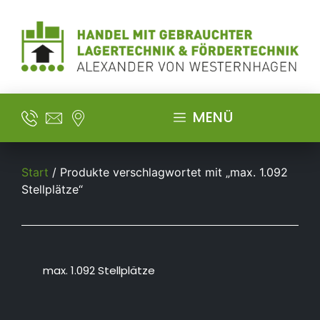
MENÜ
Start
/ Produkte verschlagwortet mit „max. 1.092
Stellplätze“
max. 1.092 Stellplätze