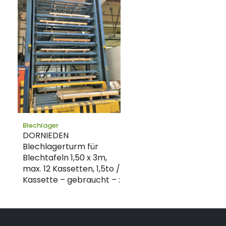
Blechlager
DORNIEDEN
Blechlagerturm für
Blechtafeln 1,50 x 3m,
max. 12 Kassetten, 1,5to /
Kassette – gebraucht – :