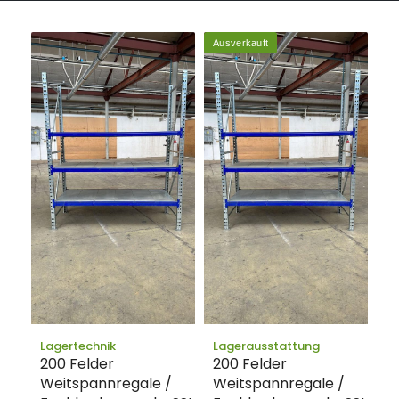
Ausverkauft
Lagertechnik
Lagerausstattung
200 Felder
200 Felder
Weitspannregale /
Weitspannregale /