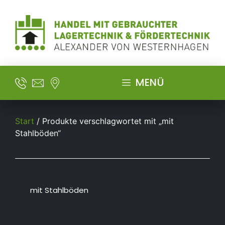
MENÜ
Start
/ Produkte verschlagwortet mit „mit
Stahlböden“
mit Stahlböden