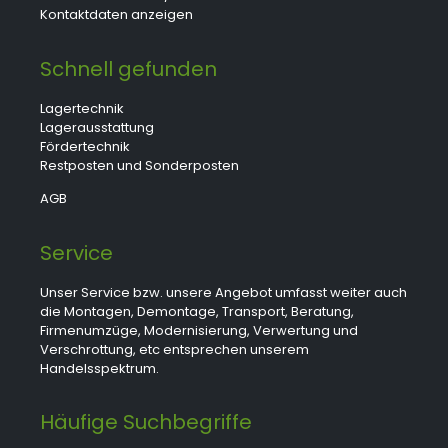
Kontaktdaten anzeigen
Schnell gefunden
Lagertechnik
Lagerausstattung
Fördertechnik
Restposten und Sonderposten
AGB
Service
Unser Service bzw. unsere Angebot umfasst weiter auch
die Montagen, Demontage, Transport, Beratung,
Firmenumzüge, Modernisierung, Verwertung und
Verschrottung, etc entsprechen unserem
Handelsspektrum.
Häufige Suchbegriffe