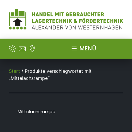
MENÜ
Start
/ Produkte verschlagwortet mit
„Mittelachsrampe“
Mittelachsrampe