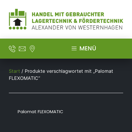
MENÜ
Start
/ Produkte verschlagwortet mit „Palomat
FLEXOMATIC“
Palomat FLEXOMATIC