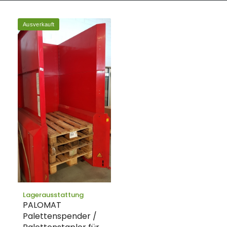
Ausverkauft
Lagerausstattung
PALOMAT
Palettenspender /