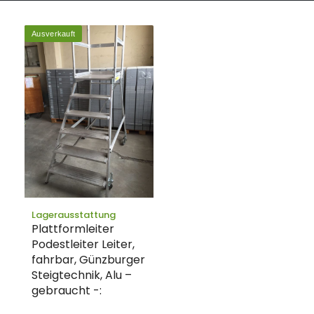
Ausverkauft
Lagerausstattung
Plattformleiter
Podestleiter Leiter,
fahrbar, Günzburger
Steigtechnik, Alu –
gebraucht -: