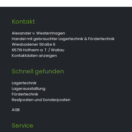
Kontakt
Alexander v. Westernhagen
Handel mit gebrauchter Lagertechnik & Fördertechnik
Wiesbadener Straße 6
65719 Hofheim a. T. / Wallau
Kontaktdaten anzeigen
Schnell gefunden
Lagertechnik
Lagerausstattung
Fördertechnik
Restposten und Sonderposten
AGB
Service