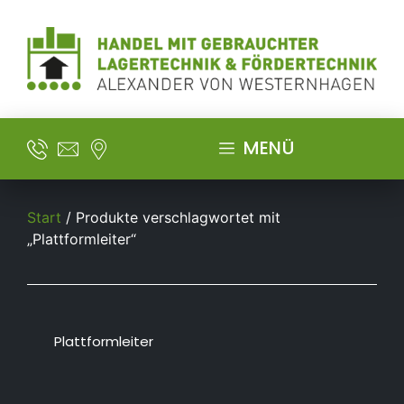
MENÜ
Start
/ Produkte verschlagwortet mit
„Plattformleiter“
Plattformleiter