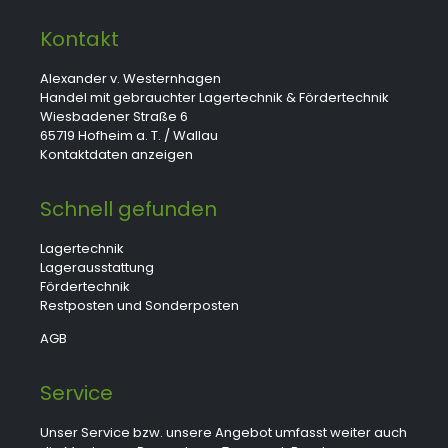
Kontakt
Alexander v. Westernhagen
Handel mit gebrauchter Lagertechnik & Fördertechnik
Wiesbadener Straße 6
65719 Hofheim a. T. / Wallau
Kontaktdaten anzeigen
Schnell gefunden
Lagertechnik
Lagerausstattung
Fördertechnik
Restposten und Sonderposten
AGB
Service
Unser Service bzw. unsere Angebot umfasst weiter auch