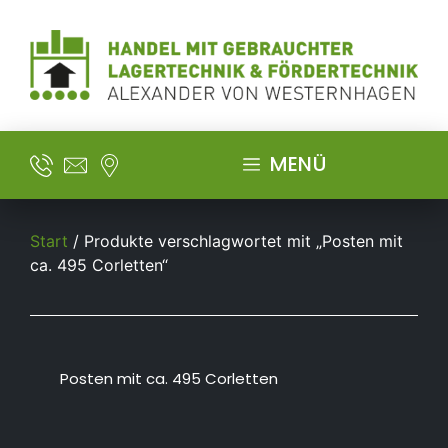
MENÜ
Start
/ Produkte verschlagwortet mit „Posten mit
ca. 495 Corletten“
Posten mit ca. 495 Corletten