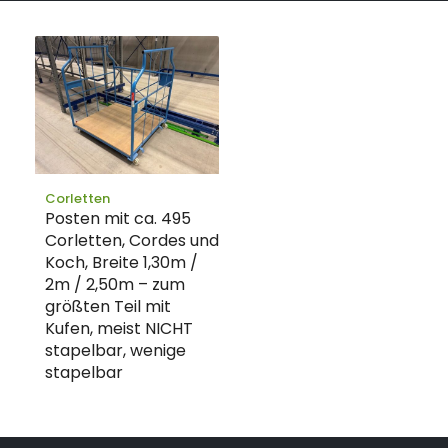
Corletten
Posten mit ca. 495
Corletten, Cordes und
Koch, Breite 1,30m /
2m / 2,50m – zum
größten Teil mit
Kufen, meist NICHT
stapelbar, wenige
stapelbar