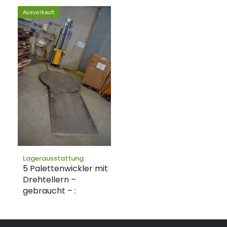
Ausverkauft
Lagerausstattung
5 Palettenwickler mit
Drehtellern –
gebraucht – :