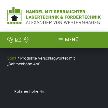
MENÜ
Start
/ Produkte verschlagwortet mit
„Rahmenhöhe 4m“
Rahmenhöhe 4m