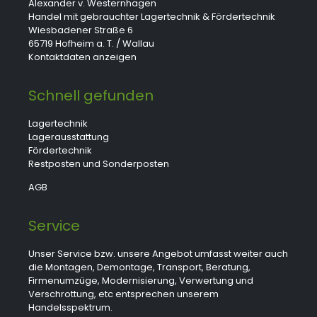
Alexander v. Westernhagen
Handel mit gebrauchter Lagertechnik & Fördertechnik
Wiesbadener Straße 6
65719 Hofheim a. T. / Wallau
Kontaktdaten anzeigen
Schnell gefunden
Lagertechnik
Lagerausstattung
Fördertechnik
Restposten und Sonderposten
AGB
Service
Unser Service bzw. unsere Angebot umfasst weiter auch
die Montagen, Demontage, Transport, Beratung,
Firmenumzüge, Modernisierung, Verwertung und
Verschrottung, etc entsprechen unserem
Handelsspektrum.