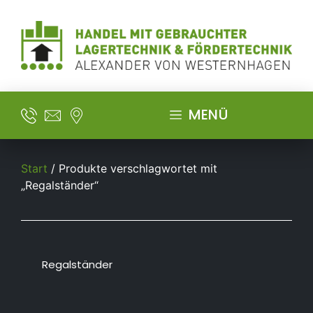
MENÜ
Start
/ Produkte verschlagwortet mit
„Regalständer“
Regalständer