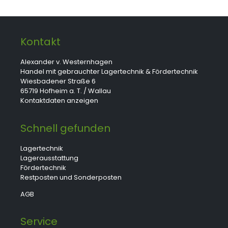
Kontakt
Alexander v. Westernhagen
Handel mit gebrauchter Lagertechnik & Fördertechnik
Wiesbadener Straße 6
65719 Hofheim a. T. / Wallau
Kontaktdaten anzeigen
Schnell gefunden
Lagertechnik
Lagerausstattung
Fördertechnik
Restposten und Sonderposten
AGB
Service