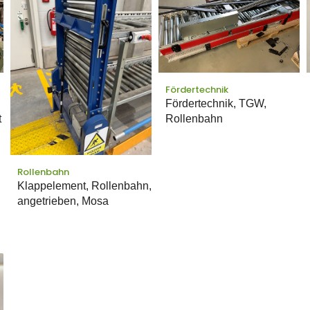
Fördertechnik
Fördertechnik, TGW,
t
Rollenbahn
Rollenbahn
Klappelement, Rollenbahn,
angetrieben, Mosa