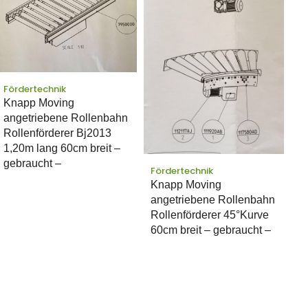
Fördertechnik
Knapp Moving
angetriebene Rollenbahn
Rollenförderer Bj2013
1,20m lang 60cm breit –
gebraucht –
Fördertechnik
Knapp Moving
angetriebene Rollenbahn
Rollenförderer 45°Kurve
60cm breit – gebraucht –