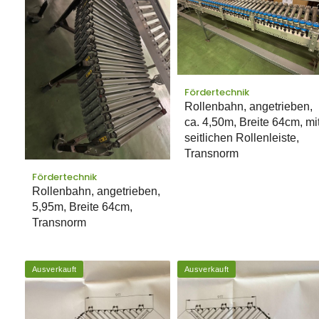
Fördertechnik
Rollenbahn, angetrieben,
ca. 4,50m, Breite 64cm, mi
seitlichen Rollenleiste,
Transnorm
Fördertechnik
Rollenbahn, angetrieben,
5,95m, Breite 64cm,
Transnorm
Ausverkauft
Ausverkauft