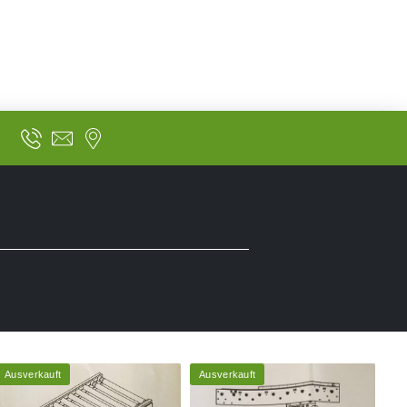
Ausverkauft
Ausverkauft