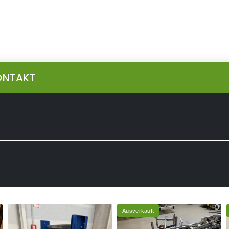
ONTAKT
Ausverkauft