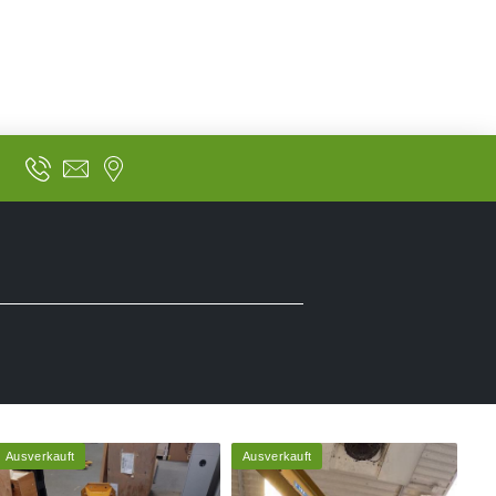
Ausverkauft
Ausverkauft