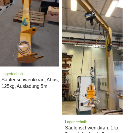
Lagertechnik
Säulenschwenkkran, Abus,
125kg, Ausladung 5m
Lagertechnik
Säulenschwenkkran, 1 to.,