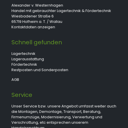
Alexander v. Westernhagen
Handel mit gebrauchter Lagertechnik & Fördertechnik
Wiesbadener Straße 6
65719 Hofheim a. T. / Wallau
Kontaktdaten anzeigen
Schnell gefunden
Lagertechnik
Lagerausstattung
Fördertechnik
Restposten und Sonderposten
AGB
Service
Unser Service bzw. unsere Angebot umfasst weiter auch
die Montagen, Demontage, Transport, Beratung,
Firmenumzüge, Modernisierung, Verwertung und
Verschrottung, etc entsprechen unserem
Handelsspektrum.