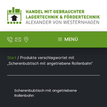
MENÜ
Start
/ Produkte verschlagwortet mit
„Scherenbubtisch mit angetriebene Rollenbahn“
Scherenbubtisch mit angetriebene
Rollenbahn