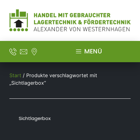
MENÜ
Start
/ Produkte verschlagwortet mit
„Sichtlagerbox“
Sichtlagerbox