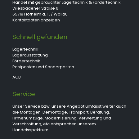
Handel mit gebrauchter Lagertechnik & Fördertechnik
Wiesbadener Straße 6
65719 Hofheim a. T. / Wallau
Kontaktdaten anzeigen
Schnell gefunden
Lagertechnik
Lagerausstattung
Fördertechnik
Restposten und Sonderposten
AGB
Service
Unser Service bzw. unsere Angebot umfasst weiter auch
die Montagen, Demontage, Transport, Beratung,
Firmenumzüge, Modernisierung, Verwertung und
Verschrottung, etc entsprechen unserem
Handelsspektrum.