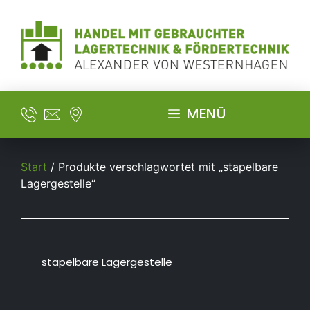
MENÜ
Start
/ Produkte verschlagwortet mit „stapelbare
Lagergestelle“
stapelbare Lagergestelle