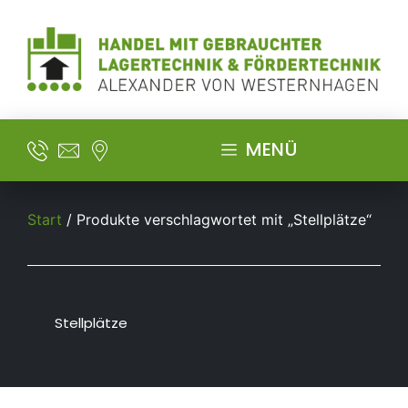
MENÜ
Start
/ Produkte verschlagwortet mit „Stellplätze“
Stellplätze