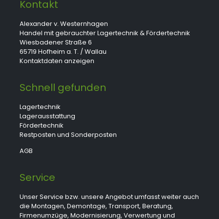
Kontakt
Alexander v. Westernhagen
Handel mit gebrauchter Lagertechnik & Fördertechnik
Wiesbadener Straße 6
65719 Hofheim a. T. / Wallau
Kontaktdaten anzeigen
Schnell gefunden
Lagertechnik
Lagerausstattung
Fördertechnik
Restposten und Sonderposten
AGB
Service
Unser Service bzw. unsere Angebot umfasst weiter auch
die Montagen, Demontage, Transport, Beratung,
Firmenumzüge, Modernisierung, Verwertung und