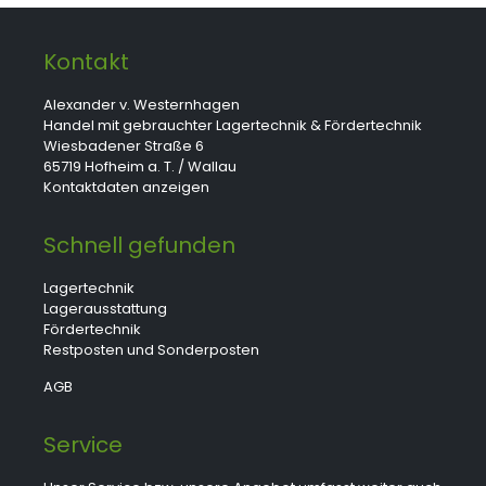
Kontakt
Alexander v. Westernhagen
Handel mit gebrauchter Lagertechnik & Fördertechnik
Wiesbadener Straße 6
65719 Hofheim a. T. / Wallau
Kontaktdaten anzeigen
Schnell gefunden
Lagertechnik
Lagerausstattung
Fördertechnik
Restposten und Sonderposten
AGB
Service