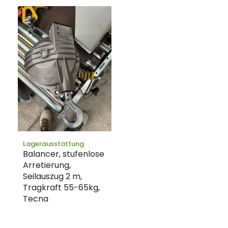
Lagerausstattung
Balancer, stufenlose
Arretierung,
Seilauszug 2 m,
Tragkraft 55-65kg,
Tecna