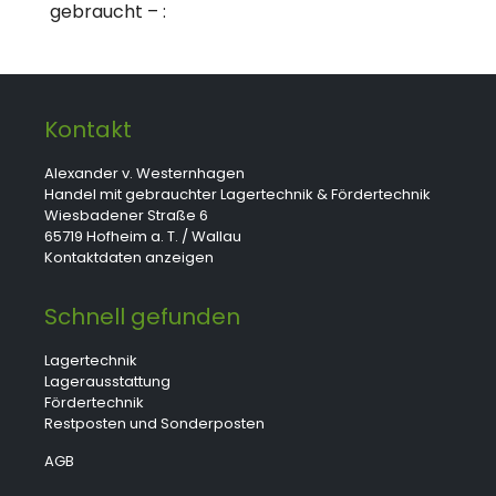
gebraucht – :
Kontakt
Alexander v. Westernhagen
Handel mit gebrauchter Lagertechnik & Fördertechnik
Wiesbadener Straße 6
65719 Hofheim a. T. / Wallau
Kontaktdaten anzeigen
Schnell gefunden
Lagertechnik
Lagerausstattung
Fördertechnik
Restposten und Sonderposten
AGB