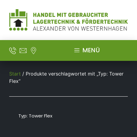
MENÜ
Start
/ Produkte verschlagwortet mit „Typ: Tower
Flex“
Typ: Tower Flex