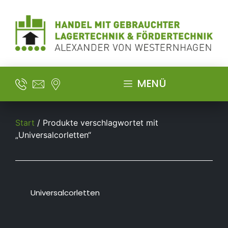
MENÜ
Start
/ Produkte verschlagwortet mit
„Universalcorletten“
Universalcorletten