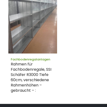
Fachbodenregalanlagen
Rahmen für
Fachbodenregale, SSI
Schäfer R3000 Tiefe
60cm, verschiedene
Rahmenhöhen –
gebraucht – :