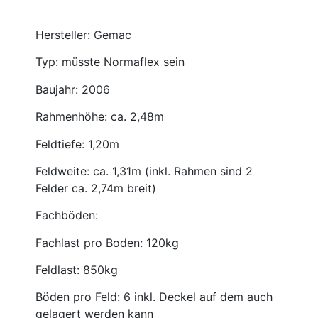
Hersteller: Gemac
Typ: müsste Normaflex sein
Baujahr: 2006
Rahmenhöhe: ca. 2,48m
Feldtiefe: 1,20m
Feldweite: ca. 1,31m (inkl. Rahmen sind 2
Felder ca. 2,74m breit)
Fachböden:
Fachlast pro Boden: 120kg
Feldlast: 850kg
Böden pro Feld: 6 inkl. Deckel auf dem auch
gelagert werden kann