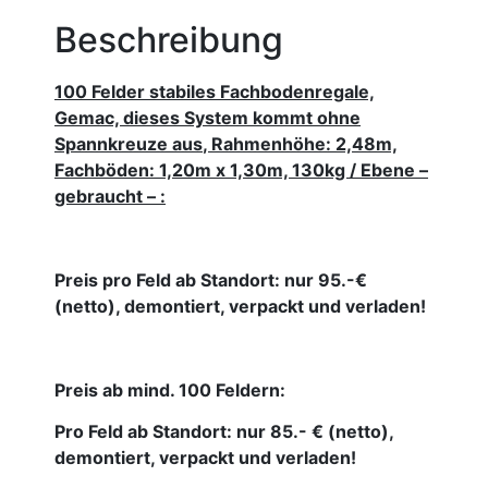
Beschreibung
100 Felder stabiles Fachbodenregale,
Gemac,
dieses System kommt ohne
Spannkreuze aus
, Rahmenhöhe: 2,48m,
Fachböden: 1,20m x 1,30m, 130kg / Ebene –
gebraucht – :
Preis pro Feld ab Standort: nur 95.-€
(netto), demontiert, verpackt und verladen!
Preis ab mind. 100 Feldern:
Pro Feld ab Standort: nur
85.- €
(netto),
demontiert, verpackt und verladen!