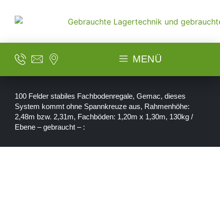
MENÜ
100 Felder stabiles Fachbodenregale, Gemac, dieses
System kommt ohne Spannkreuze aus, Rahmenhöhe:
2,48m bzw. 2,31m, Fachböden: 1,20m x 1,30m, 130kg /
Ebene – gebraucht – :