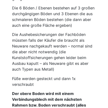
Die 6 Böden / Ebenen bestehen auf 3 großen
durchgängigen Böden und 3 Ebenen die aus
schmaleren Böden bestehen (die dann aber
auch eine große Fläche ergeben)
Die Aushebesicherungen der Fachböden
müssten falls der Käufer die braucht als
Neuware nachgekauft werden – normal sind
die aber nicht notwendig (die
Kunststoffsicherungen gehen leider beim
Ausbau kaputt – als Neuware gibt es aber
auch Typen aus Metall)
Füße werden gesteckt und dann 1x
verschraubt
Der obere Boden wird mit einem
Verbindungsblech mit dem nächsten
Rahmen bzw. Boden verschraubt (alles