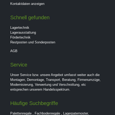
Kontaktdaten anzeigen
Schnell gefunden
Lagertechnik
Lagerausstattung
Fördertechnik
Restposten und Sonderposten
AGB
Service
Unser Service bzw. unsere Angebot umfasst weiter auch die
Montagen, Demontage, Transport, Beratung, Firmenumzüge,
Modernisierung, Verwertung und Verschrottung, etc
entsprechen unserem Handelsspektrum.
Häufige Suchbegriffe
Palettenregale
,
Fachbodenregale
,
Lagerpaternoster
,