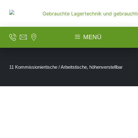
MENÜ
11 Kommissioniertische / Arbeitstische, höhenverstellbar