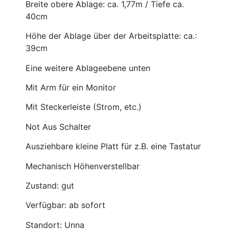
Breite obere Ablage: ca. 1,77m / Tiefe ca.
40cm
Höhe der Ablage über der Arbeitsplatte: ca.:
39cm
Eine weitere Ablageebene unten
Mit Arm für ein Monitor
Mit Steckerleiste (Strom, etc.)
Not Aus Schalter
Ausziehbare kleine Platt für z.B. eine Tastatur
Mechanisch Höhenverstellbar
Zustand: gut
Verfügbar: ab sofort
Standort: Unna