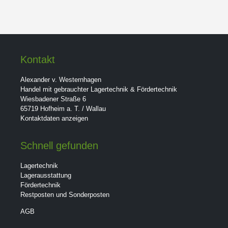
Kontakt
Alexander v. Westernhagen
Handel mit gebrauchter Lagertechnik & Fördertechnik
Wiesbadener Straße 6
65719 Hofheim a. T. / Wallau
Kontaktdaten anzeigen
Schnell gefunden
Lagertechnik
Lagerausstattung
Fördertechnik
Restposten und Sonderposten
AGB