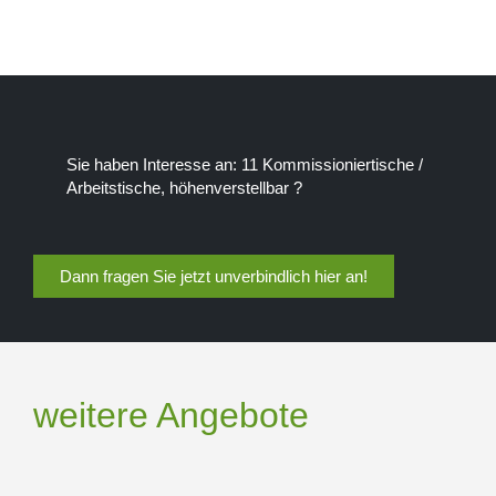
Sie haben Interesse an: 11 Kommissioniertische /
Arbeitstische, höhenverstellbar ?
Dann fragen Sie jetzt unverbindlich hier an!
weitere Angebote