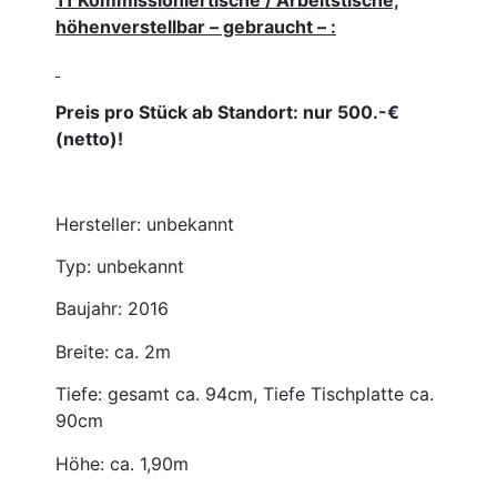
11 Kommissioniertische / Arbeitstische,
höhenverstellbar – gebraucht – :
Preis pro Stück ab Standort: nur 500.-€
(netto)!
Hersteller: unbekannt
Typ: unbekannt
Baujahr: 2016
Breite: ca. 2m
Tiefe: gesamt ca. 94cm, Tiefe Tischplatte ca.
90cm
Höhe: ca. 1,90m