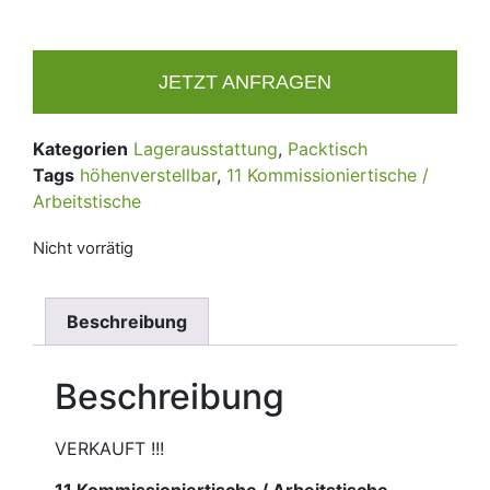
JETZT ANFRAGEN
Kategorien
Lagerausstattung
,
Packtisch
Tags
höhenverstellbar
,
11 Kommissioniertische /
Arbeitstische
Nicht vorrätig
Beschreibung
Beschreibung
VERKAUFT !!!