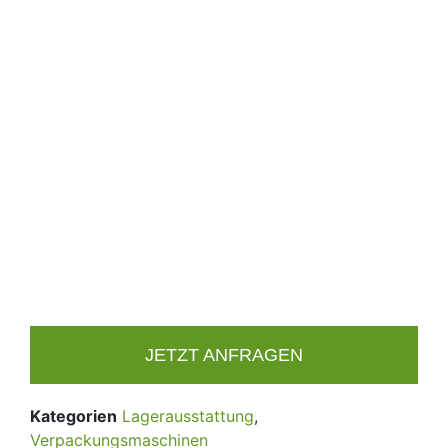
JETZT ANFRAGEN
Kategorien
Lagerausstattung
,
Verpackungsmaschinen