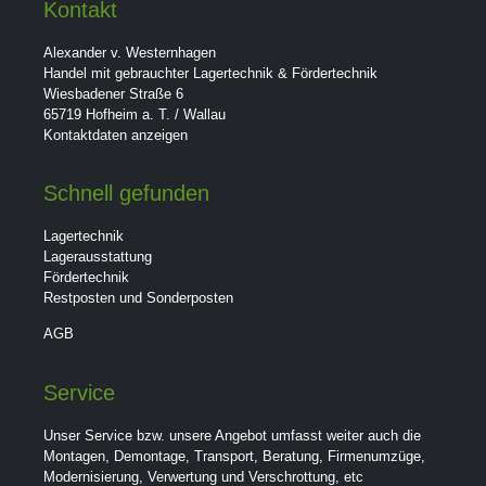
Kontakt
Alexander v. Westernhagen
Handel mit gebrauchter Lagertechnik & Fördertechnik
Wiesbadener Straße 6
65719 Hofheim a. T. / Wallau
Kontaktdaten anzeigen
Schnell gefunden
Lagertechnik
Lagerausstattung
Fördertechnik
Restposten und Sonderposten
AGB
Service
Unser Service bzw. unsere Angebot umfasst weiter auch die
Montagen, Demontage, Transport, Beratung, Firmenumzüge,
Modernisierung, Verwertung und Verschrottung, etc