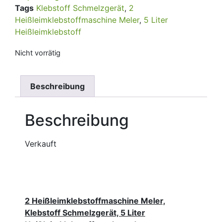
Tags
Klebstoff Schmelzgerät
,
2
Heißleimklebstoffmaschine Meler
,
5 Liter
Heißleimklebstoff
Nicht vorrätig
Beschreibung
Beschreibung
Verkauft
2 Heißleimklebstoffmaschine Meler,
Klebstoff Schmelzgerät, 5 Liter