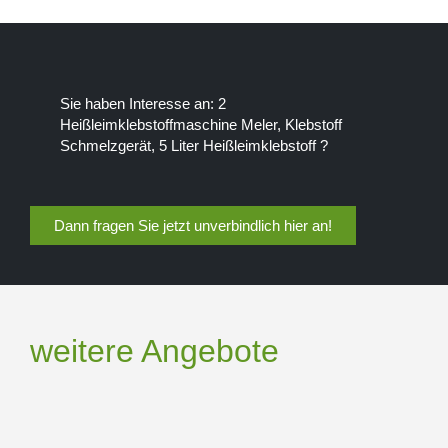
Sie haben Interesse an: 2
Heißleimklebstoffmaschine Meler, Klebstoff
Schmelzgerät, 5 Liter Heißleimklebstoff ?
Dann fragen Sie jetzt unverbindlich hier an!
weitere Angebote