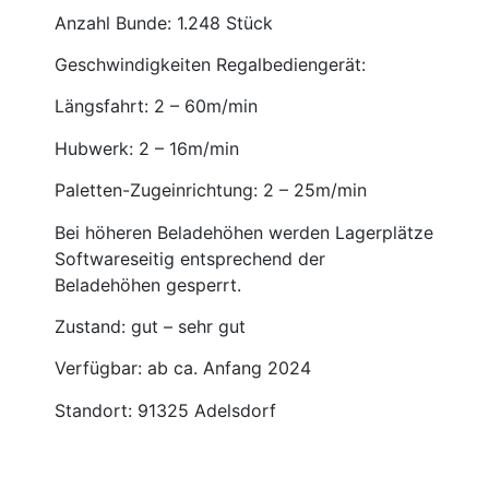
Anzahl Bunde: 1.248 Stück
Geschwindigkeiten Regalbediengerät:
Längsfahrt: 2 – 60m/min
Hubwerk: 2 – 16m/min
Paletten-Zugeinrichtung: 2 – 25m/min
Bei höheren Beladehöhen werden Lagerplätze
Softwareseitig entsprechend der
Beladehöhen gesperrt.
Zustand: gut – sehr gut
Verfügbar: ab ca. Anfang 2024
Standort: 91325 Adelsdorf