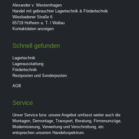
Alexander v. Westernhagen
Handel mit gebrauchter Lagertechnik & Fördertechnik
Wiesbadener Straße 6
65719 Hofheim a. T. / Wallau
Kontaktdaten anzeigen
Schnell gefunden
Lagertechnik
Lagerausstattung
Fördertechnik
Restposten und Sonderposten
AGB
Service
Unser Service bzw. unsere Angebot umfasst weiter auch die
Montagen, Demontage, Transport, Beratung, Firmenumzüge,
Modernisierung, Verwertung und Verschrottung, etc
entsprechen unserem Handelsspektrum.