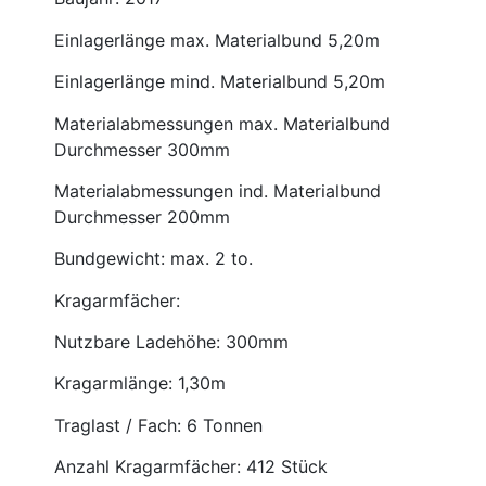
Einlagerlänge max. Materialbund 5,20m
Einlagerlänge mind. Materialbund 5,20m
Materialabmessungen max. Materialbund
Durchmesser 300mm
Materialabmessungen ind. Materialbund
Durchmesser 200mm
Bundgewicht: max. 2 to.
Kragarmfächer:
Nutzbare Ladehöhe: 300mm
Kragarmlänge: 1,30m
Traglast / Fach: 6 Tonnen
Anzahl Kragarmfächer: 412 Stück