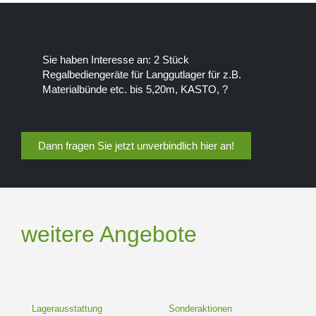
Sie haben Interesse an: 2 Stück
Regalbediengeräte für Langgutlager für z.B.
Materialbünde etc. bis 5,20m, KASTO, ?
Dann fragen Sie jetzt unverbindlich hier an!
weitere Angebote
Lagerausstattung
Sonderaktionen