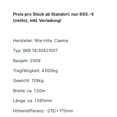
Preis pro Stück ab Standort: nur 695.-€
(netto), inkl. Verladung!
Hersteller: Rite-Hite, Caema
Typ: SKB 14/30421007
Baujahr: 2009
Tragfähigkeit: 4.000kg
Gewicht: 128kg
Breite: ca. 1,50m
Länge: ca. 1.565mm
Höhendifferenz: -215/+175mm