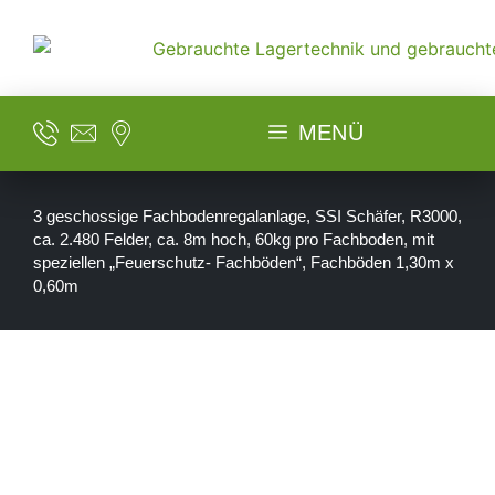
MENÜ
3 geschossige Fachbodenregalanlage, SSI Schäfer, R3000,
ca. 2.480 Felder, ca. 8m hoch, 60kg pro Fachboden, mit
speziellen „Feuerschutz- Fachböden“, Fachböden 1,30m x
0,60m