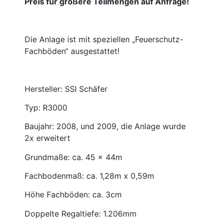
Preis für größere Teilmengen auf Anfrage!
Die Anlage ist mit speziellen „Feuerschutz-
Fachböden“ ausgestattet!
Hersteller: SSI Schäfer
Typ: R3000
Baujahr: 2008, und 2009, die Anlage wurde
2x erweitert
Grundmaße: ca. 45 x 44m
Fachbodenmaß: ca. 1,28m x 0,59m
Höhe Fachböden: ca. 3cm
Doppelte Regaltiefe: 1.206mm