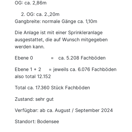
OG: ca. 2,86m
OG: ca. 2.,20m
Gangbreite: normale Gänge ca. 1,10m
Die Anlage ist mit einer Sprinkleranlage
ausgestattet, die auf Wunsch mitgegeben
werden kann.
Ebene 0 = ca. 5.208 Fachböden
Ebene 1 + 2 = jeweils ca. 6.076 Fachböden
also total 12.152
Total ca. 17.360 Stück Fachböden
Zustand: sehr gut
Verfügbar: ab ca. August / September 2024
Standort: Bodensee