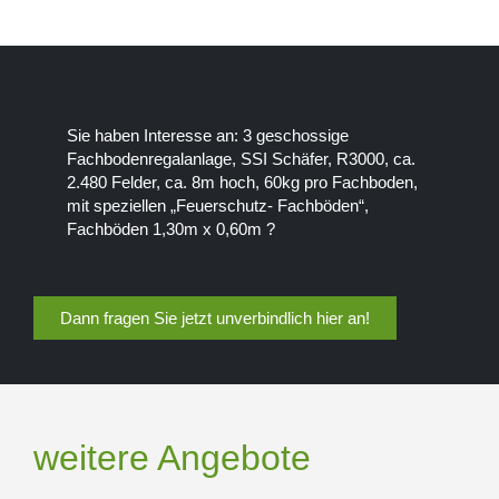
Sie haben Interesse an: 3 geschossige
Fachbodenregalanlage, SSI Schäfer, R3000, ca.
2.480 Felder, ca. 8m hoch, 60kg pro Fachboden,
mit speziellen „Feuerschutz- Fachböden“,
Fachböden 1,30m x 0,60m ?
Dann fragen Sie jetzt unverbindlich hier an!
weitere Angebote