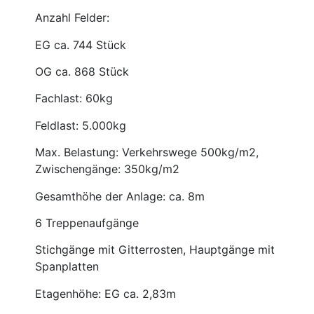
Anzahl Felder:
EG ca. 744 Stück
OG ca. 868 Stück
Fachlast: 60kg
Feldlast: 5.000kg
Max. Belastung: Verkehrswege 500kg/m2,
Zwischengänge: 350kg/m2
Gesamthöhe der Anlage: ca. 8m
6 Treppenaufgänge
Stichgänge mit Gitterrosten, Hauptgänge mit
Spanplatten
Etagenhöhe: EG ca. 2,83m