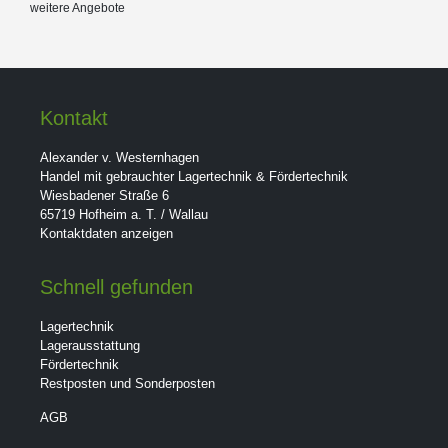
weitere Angebote
Kontakt
Alexander v. Westernhagen
Handel mit gebrauchter Lagertechnik & Fördertechnik
Wiesbadener Straße 6
65719 Hofheim a. T. / Wallau
Kontaktdaten anzeigen
Schnell gefunden
Lagertechnik
Lagerausstattung
Fördertechnik
Restposten und Sonderposten
AGB